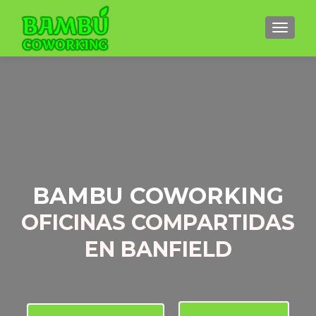
CAMBI
BAMBU COWORKING
OFICINAS COMPARTIDAS
EN BANFIELD