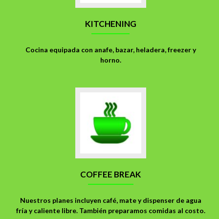
KITCHENING
Cocina equipada con anafe, bazar, heladera, freezer y
horno.
COFFEE BREAK
Nuestros planes incluyen café, mate y dispenser de agua
fría y caliente libre. También preparamos comidas al costo.