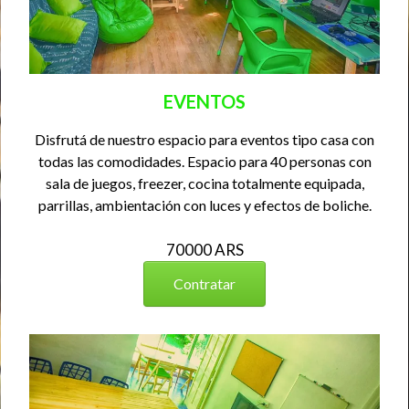
EVENTOS
Disfrutá de nuestro espacio para eventos tipo casa con
todas las comodidades. Espacio para 40 personas con
sala de juegos, freezer, cocina totalmente equipada,
parrillas, ambientación con luces y efectos de boliche.
70000 ARS
Contratar