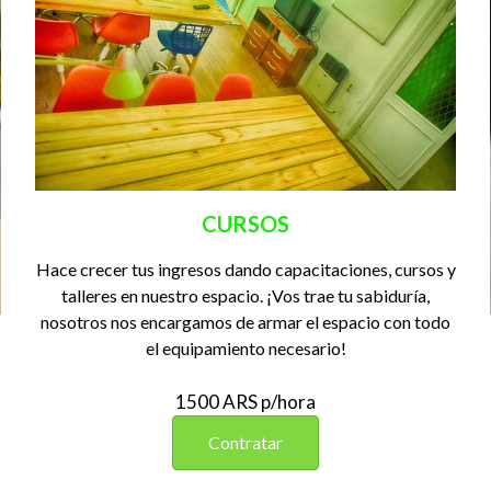
CURSOS
Hace crecer tus ingresos dando capacitaciones, cursos y
talleres en nuestro espacio. ¡Vos trae tu sabiduría,
nosotros nos encargamos de armar el espacio con todo
el equipamiento necesario!
1500 ARS p/hora
Contratar