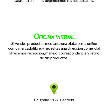
salas de reuniones dependiendo tus necesidades.
Oficina virtual
Si vendes productos mediante una plataforma online
como mercadolibre, y necesitas una dirección comercial
ofrecemos recepción, manejo, correspondencia y retiro
de tus productos.
Belgrano 1192, Banfield