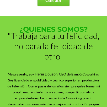
Contratar
¿QUIENES SOMOS?
"Trabaja para tu felicidad,
no para la felicidad de
otro"
Herni Douzon
Me presento, soy
, CEO de Bambú Coworking.
Soy licenciado en publicidad y técnico superior en producción
de televisión. Con el pasar de los años siempre quise formar mi
propio emprendimiento, y a su vez, compartir con otros
emprendedores. En un espacio de Coworking puedo
desarrollar mis conocimientos y mejorar mi producción ya que