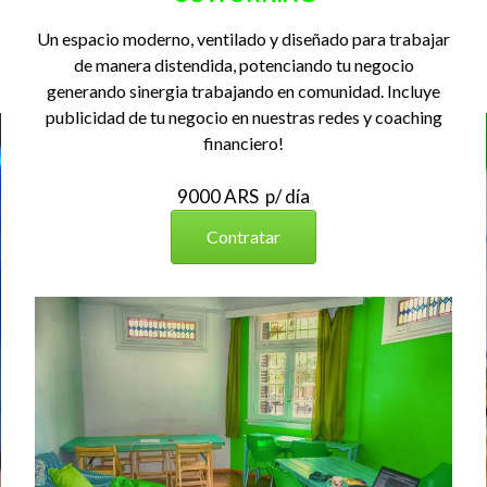
Un espacio moderno, ventilado y diseñado para trabajar
de manera distendida, potenciando tu negocio
generando sinergia trabajando en comunidad. Incluye
publicidad de tu negocio en nuestras redes y coaching
financiero!
9000 ARS p/ día
Contratar