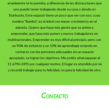
el ambiente te lo permite, a diferencia de las distracciones que
uno puede tener trabajando desde su casa o desde un
Starbucks. Este espacio tiene un poco que ver con eso, cuyo
nombre "Bambú", es el árbol con mayor crecimiento en el
planeta. Quiero que haya más gente que se anime a
emprender, que haya más pymes y menos trabajadores en
multinacionales. Emprender es muy dificil al principio, pero con
un 90% de esfuerzo y un 10% de aprendizaje estando en
contacto con las personas adecuadas en un espacio
apropiado, se logran los objetivos. Me podés whatsappear al
11 6796-2495 por cualquier motivo. El lugar es atendido por mí
y recordá trabajar para tu felicidad, no para la felicidad de otro.
Contacto