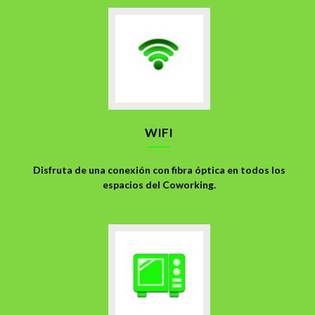
WIFI
Disfruta de una conexión con fibra óptica en todos los
espacios del Coworking.