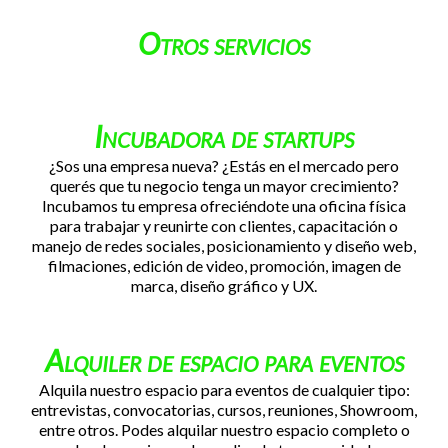
Otros servicios
Incubadora de startups
¿Sos una empresa nueva? ¿Estás en el mercado pero
querés que tu negocio tenga un mayor crecimiento?
Incubamos tu empresa ofreciéndote una oficina física
para trabajar y reunirte con clientes, capacitación o
manejo de redes sociales, posicionamiento y diseño web,
filmaciones, edición de video, promoción, imagen de
marca, diseño gráfico y UX.
Alquiler de espacio para eventos
Alquila nuestro espacio para eventos de cualquier tipo:
entrevistas, convocatorias, cursos, reuniones, Showroom,
entre otros. Podes alquilar nuestro espacio completo o