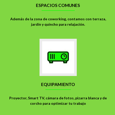
ESPACIOS COMUNES
Además de la zona de coworking, contamos con terraza,
jardín y quincho para relajación.
EQUIPAMIENTO
Proyector, Smart TV, cámara de fotos, pizarra blanca y de
corcho para optimizar tu trabajo