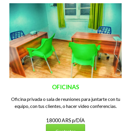
OFICINAS
Oficina privada o sala de reuniones para juntarte con tu
equipo, con tus clientes, o hacer video conferencias.
18000 ARS p/DÍA