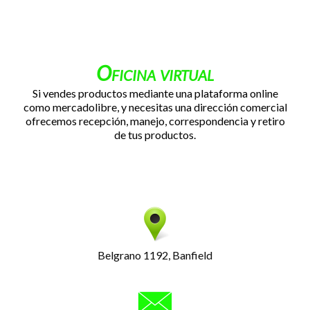
Oficina virtual
Si vendes productos mediante una plataforma online
como mercadolibre, y necesitas una dirección comercial
ofrecemos recepción, manejo, correspondencia y retiro
de tus productos.
Belgrano 1192, Banfield