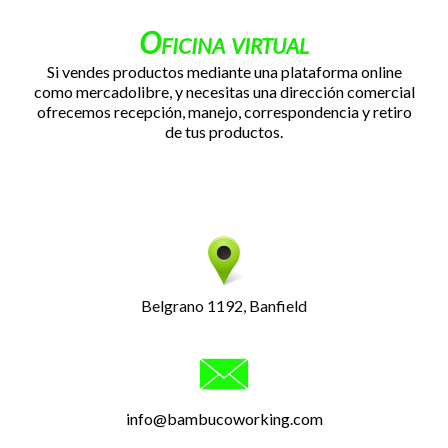
Oficina virtual
Si vendes productos mediante una plataforma online
como mercadolibre, y necesitas una dirección comercial
ofrecemos recepción, manejo, correspondencia y retiro
de tus productos.
Belgrano 1192, Banfield
info@bambucoworking.com