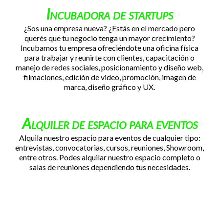
Incubadora de startups
¿Sos una empresa nueva? ¿Estás en el mercado pero
querés que tu negocio tenga un mayor crecimiento?
Incubamos tu empresa ofreciéndote una oficina física
para trabajar y reunirte con clientes, capacitación o
manejo de redes sociales, posicionamiento y diseño web,
filmaciones, edición de video, promoción, imagen de
marca, diseño gráfico y UX.
Alquiler de espacio para eventos
Alquila nuestro espacio para eventos de cualquier tipo:
entrevistas, convocatorias, cursos, reuniones, Showroom,
entre otros. Podes alquilar nuestro espacio completo o
salas de reuniones dependiendo tus necesidades.