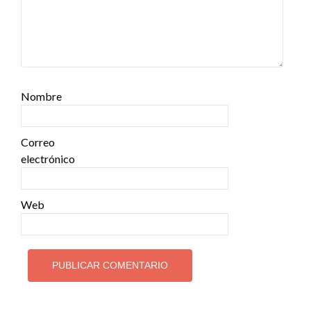
Nombre
Correo
electrónico
Web