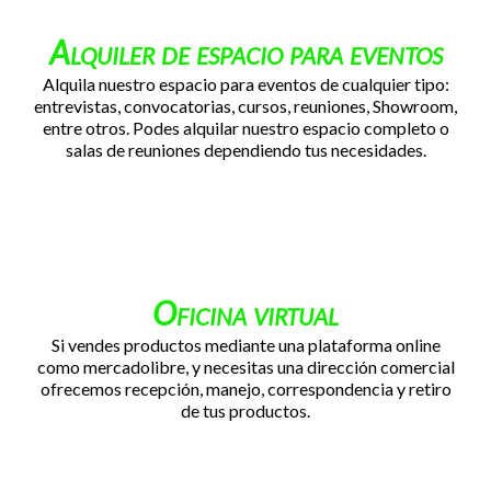
Alquiler de espacio para eventos
Alquila nuestro espacio para eventos de cualquier tipo:
entrevistas, convocatorias, cursos, reuniones, Showroom,
entre otros. Podes alquilar nuestro espacio completo o
salas de reuniones dependiendo tus necesidades.
Oficina virtual
Si vendes productos mediante una plataforma online
como mercadolibre, y necesitas una dirección comercial
ofrecemos recepción, manejo, correspondencia y retiro
de tus productos.