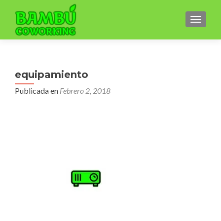
CAMBI
equipamiento
Publicada en
Febrero 2, 2018