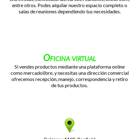
entre otros. Podes alquilar nuestro espacio completo o
salas de reuniones dependiendo tus necesidades.
Oficina virtual
Si vendes productos mediante una plataforma online
como mercadolibre, y necesitas una dirección comercial
ofrecemos recepción, manejo, correspondencia y retiro
de tus productos.