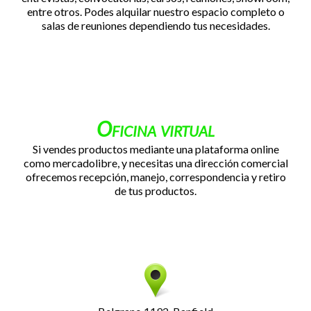
entre otros. Podes alquilar nuestro espacio completo o
salas de reuniones dependiendo tus necesidades.
Oficina virtual
Si vendes productos mediante una plataforma online
como mercadolibre, y necesitas una dirección comercial
ofrecemos recepción, manejo, correspondencia y retiro
de tus productos.